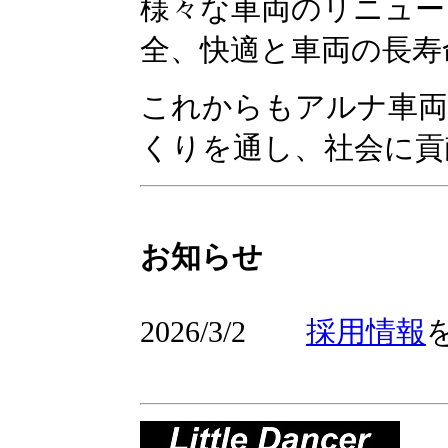
様々な車両のリニュー
全、快適と車両の長寿
これからもアルナ車両
くりを通し、社会に貢
お知らせ
2026/3/2
採用情報